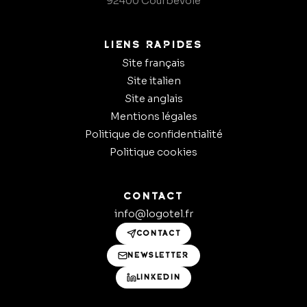
92400 Courbevoie
LIENS RAPIDES
Site français
Site italien
Site anglais
Mentions légales
Politique de confidentialité
Politique cookies
CONTACT
info@logotel.fr
CONTACT
NEWSLETTER
LINKEDIN