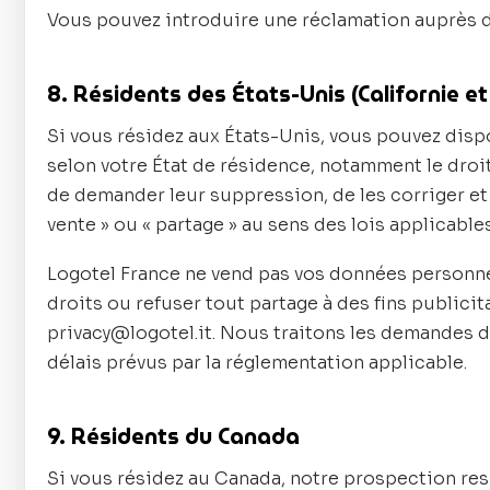
Vous pouvez introduire une réclamation auprès de
8. Résidents des États-Unis (Californie et
Si vous résidez aux États-Unis, vous pouvez disp
selon votre État de résidence, notamment le droi
de demander leur suppression, de les corriger et
vente » ou « partage » au sens des lois applicables
Logotel France ne vend pas vos données personne
droits ou refuser tout partage à des fins publicita
privacy@logotel.it. Nous traitons les demandes d
délais prévus par la réglementation applicable.
9. Résidents du Canada
Si vous résidez au Canada, notre prospection res