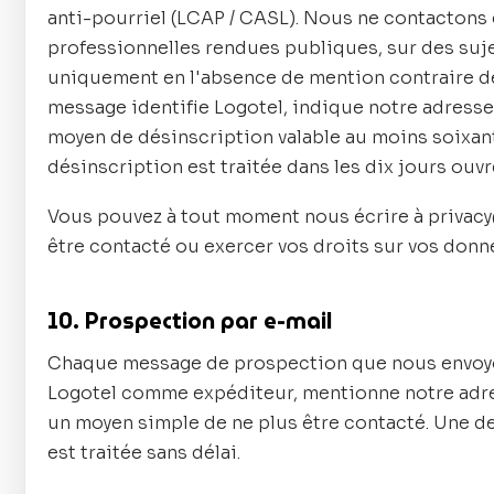
anti-pourriel (LCAP / CASL). Nous ne contactons
professionnelles rendues publiques, sur des sujet
uniquement en l'absence de mention contraire de
message identifie Logotel, indique notre adress
moyen de désinscription valable au moins soixa
désinscription est traitée dans les dix jours ouvr
Vous pouvez à tout moment nous écrire à privacy
être contacté ou exercer vos droits sur vos donn
10. Prospection par e-mail
Chaque message de prospection que nous envoyo
Logotel comme expéditeur, mentionne notre adr
un moyen simple de ne plus être contacté. Une 
est traitée sans délai.