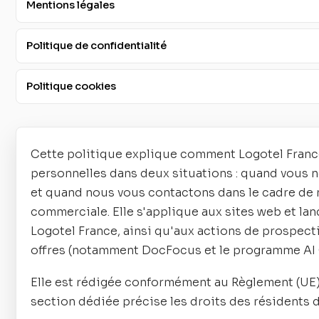
Mentions légales
Politique de confidentialité
Politique cookies
Cette politique explique comment Logotel Franc
personnelles dans deux situations : quand vous n
et quand nous vous contactons dans le cadre de
commerciale. Elle s'applique aux sites web et la
Logotel France, ainsi qu'aux actions de prospec
offres (notamment DocFocus et le programme AI C
Elle est rédigée conformément au Règlement (UE)
section dédiée précise les droits des résidents 