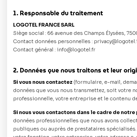
1. Responsable du traitement
LOGOTEL FRANCE SARL
Siège social : 66 avenue des Champs Élysées, 750
Contact données personnelles : privacy@logotel.
Contact général : info@logotel.fr
2. Données que nous traitons et leur orig
Si vous nous contactez
(formulaire, e-mail, dema
données que vous nous transmettez, soit votre n
professionnelle, votre entreprise et le contenu d
Si nous vous contactons dans le cadre de notre
données professionnelles que nous avons collec
publiques ou auprès de prestataires spécialisés.