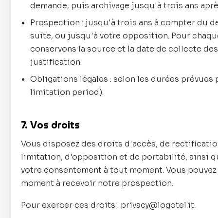
demande, puis archivage jusqu'à trois ans aprè
Prospection : jusqu'à trois ans à compter du d
suite, ou jusqu'à votre opposition. Pour chaqu
conservons la source et la date de collecte des
justification.
Obligations légales : selon les durées prévues p
limitation period).
7. Vos droits
Vous disposez des droits d'accès, de rectificatio
limitation, d'opposition et de portabilité, ainsi q
votre consentement à tout moment. Vous pouvez 
moment à recevoir notre prospection.
Pour exercer ces droits : privacy@logotel.it.