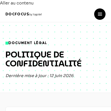
Aller au contenu
DOCFOCUS
by logotel
DOCUMENT LÉGAL
POLITIQUE DE
CONFIDENTIALITÉ
Dernière mise à jour : 12 juin 2026