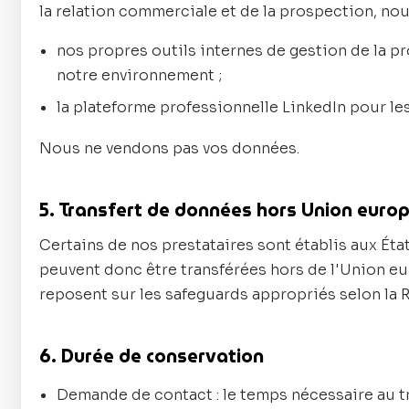
la relation commerciale et de la prospection, no
nos propres outils internes de gestion de la 
notre environnement ;
la plateforme professionnelle LinkedIn pour les
Nous ne vendons pas vos données.
5. Transfert de données hors Union euro
Certains de nos prestataires sont établis aux Ét
peuvent donc être transférées hors de l'Union eu
reposent sur les safeguards appropriés selon la 
6. Durée de conservation
Demande de contact : le temps nécessaire au t