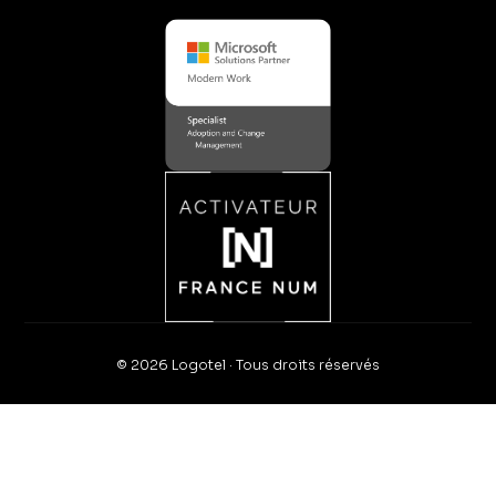
© 2026 Logotel · Tous droits réservés